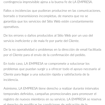
contingencia imprevisible ajena a la buena fe de LA EMPRESA.
Fallos o incidencias que pudieran producirse en las comunicaciones,
borrado o transmisiones incompletas, de manera que no se
garantiza que los servicios del Sitio Web estén constantemente
operativos.
De los errores o daños producidos al Sitio Web por un uso del
servicio ineficiente y de mala fe por parte del Cliente.
De la no operatividad o problemas en la dirección de email facilitada
por el Cliente para el envío de la confirmación del pedido.
En todo caso, LA EMPRESA se compromete a solucionar los
problemas que puedan surgir y a ofrecer todo el apoyo necesario al
Cliente para llegar a una solución rápida y satisfactoria de la
incidencia.
Asimismo, LA EMPRESA tiene derecho a realizar durante intervalos
temporales definidos, campañas promocionales para promover el
registro de nuevos miembros en su servicio. LA EMPRESA se reserva
el derecho de modificar las condiciones de aplicación de la