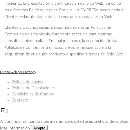
momento, la presentación y configuración del Sitio Web, así como
las diferentes Políticas Legales. Por ello, LA EMPRESA recomienda al
Cliente leerlas atentamente cada vez que acceda al Sitio Web.
Clientes y Usuarios siempre dispondrán de estas Políticas de
Compra en un sitio visible, libremente accesible para cuantas
consultas quiera realizar. En cualquier caso, la aceptación de las
Políticas de Compra será un paso previo e indispensable a la
adquisición de cualquier producto disponible a través del Sitio Web.
Diseño web por Factoryfy
Política de Envíos
Política de Devoluciones
Condiciones de Compra
Contacto
0
Al continuar utilizando nuestro sitio web, usted acepta el uso de cookies.
Acepto
Más información