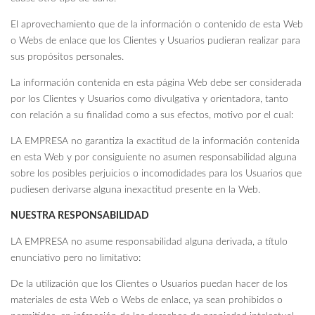
El aprovechamiento que de la información o contenido de esta Web
o Webs de enlace que los Clientes y Usuarios pudieran realizar para
sus propósitos personales.
La información contenida en esta página Web debe ser considerada
por los Clientes y Usuarios como divulgativa y orientadora, tanto
con relación a su finalidad como a sus efectos, motivo por el cual:
LA EMPRESA no garantiza la exactitud de la información contenida
en esta Web y por consiguiente no asumen responsabilidad alguna
sobre los posibles perjuicios o incomodidades para los Usuarios que
pudiesen derivarse alguna inexactitud presente en la Web.
NUESTRA RESPONSABILIDAD
LA EMPRESA no asume responsabilidad alguna derivada, a título
enunciativo pero no limitativo:
De la utilización que los Clientes o Usuarios puedan hacer de los
materiales de esta Web o Webs de enlace, ya sean prohibidos o