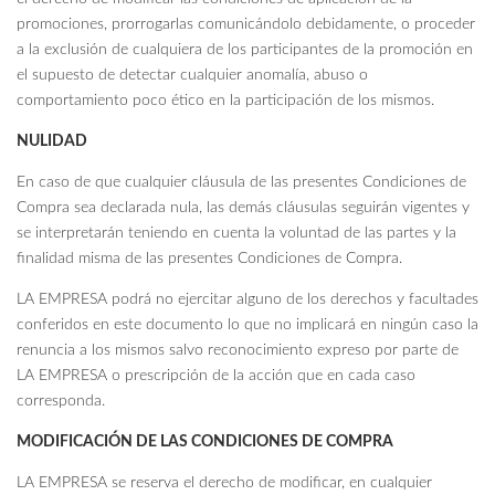
promociones, prorrogarlas comunicándolo debidamente, o proceder
a la exclusión de cualquiera de los participantes de la promoción en
el supuesto de detectar cualquier anomalía, abuso o
comportamiento poco ético en la participación de los mismos.
NULIDAD
En caso de que cualquier cláusula de las presentes Condiciones de
Compra sea declarada nula, las demás cláusulas seguirán vigentes y
se interpretarán teniendo en cuenta la voluntad de las partes y la
finalidad misma de las presentes Condiciones de Compra.
LA EMPRESA podrá no ejercitar alguno de los derechos y facultades
conferidos en este documento lo que no implicará en ningún caso la
renuncia a los mismos salvo reconocimiento expreso por parte de
LA EMPRESA o prescripción de la acción que en cada caso
corresponda.
MODIFICACIÓN DE LAS CONDICIONES DE COMPRA
LA EMPRESA se reserva el derecho de modificar, en cualquier