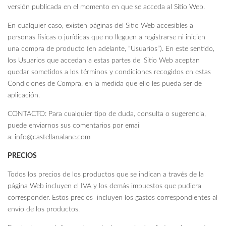
versión publicada en el momento en que se acceda al Sitio Web.
En cualquier caso, existen páginas del Sitio Web accesibles a
personas físicas o jurídicas que no lleguen a registrarse ni inicien
una compra de producto (en adelante, “Usuarios”). En este sentido,
los Usuarios que accedan a estas partes del Sitio Web aceptan
quedar sometidos a los términos y condiciones recogidos en estas
Condiciones de Compra, en la medida que ello les pueda ser de
aplicación.
CONTACTO: Para cualquier tipo de duda, consulta o sugerencia,
puede enviarnos sus comentarios por email
a:
info@castellanalane.com
PRECIOS
Todos los precios de los productos que se indican a través de la
página Web incluyen el IVA y los demás impuestos que pudiera
corresponder. Estos precios incluyen los gastos correspondientes al
envío de los productos.