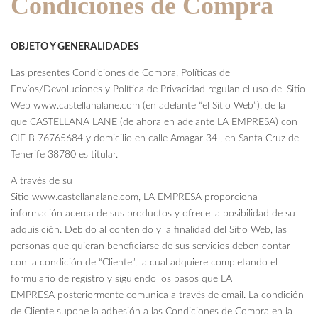
Condiciones de Compra
OBJETO Y GENERALIDADES
Las presentes Condiciones de Compra, Políticas de
Envíos/Devoluciones y Política de Privacidad regulan el uso del Sitio
Web www.castellanalane.com (en adelante “el Sitio Web”), de la
que CASTELLANA LANE (de ahora en adelante LA EMPRESA) con
CIF B 76765684 y domicilio en calle Amagar 34 , en Santa Cruz de
Tenerife 38780 es titular.
A través de su
Sitio www.castellanalane.com, LA EMPRESA proporciona
información acerca de sus productos y ofrece la posibilidad de su
adquisición. Debido al contenido y la finalidad del Sitio Web, las
personas que quieran beneficiarse de sus servicios deben contar
con la condición de “Cliente”, la cual adquiere completando el
formulario de registro y siguiendo los pasos que LA
EMPRESA posteriormente comunica a través de email. La condición
de Cliente supone la adhesión a las Condiciones de Compra en la