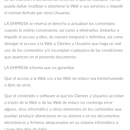
pueda dañar, inutilizar o deteriorar la Web o sus servicios o impedir
el normal disfrute por otros Usuarios.
LA EMPRESA se reserva el derecho a actualizar los contenidos
cuando lo estime conveniente, así como a eliminarlos, limitarlos o
impedir el acceso a ellos, de manera temporal o definitiva, así como
denegar el acceso a la Web a Clientes y Usuarios que haga un mal
uso de los contenidos y/o incumplan cualquiera de las condiciones
que aparecen en el presente documento.
LA EMPRESA informa que no garantiza:
Que el acceso a la Web y/o a las Web de enlace sea ininterrumpido
o libre de error.
Que el contenido o software al que los Clientes y Usuarios accedan
a través de la Web o de las Web de enlace no contenga error
alguno, virus informático u otros elementos en los contenidos que
puedan producir alteraciones en su sistema o en los documentos
electrónicos y ficheros almacenados en su sistema informático o
cause otro tipo de daño.