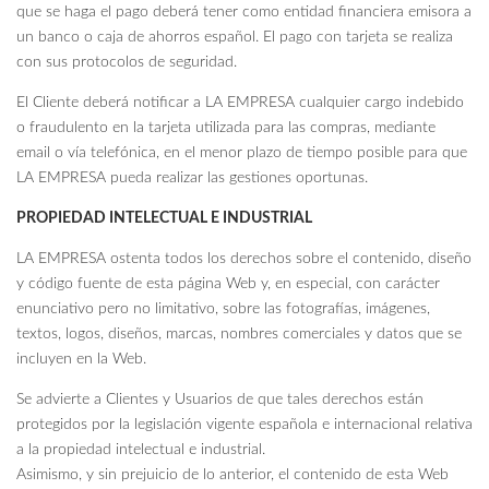
que se haga el pago deberá tener como entidad financiera emisora a
un banco o caja de ahorros español. El pago con tarjeta se realiza
con sus protocolos de seguridad.
El Cliente deberá notificar a LA EMPRESA cualquier cargo indebido
o fraudulento en la tarjeta utilizada para las compras, mediante
email o vía telefónica, en el menor plazo de tiempo posible para que
LA EMPRESA pueda realizar las gestiones oportunas.
PROPIEDAD INTELECTUAL E INDUSTRIAL
LA EMPRESA ostenta todos los derechos sobre el contenido, diseño
y código fuente de esta página Web y, en especial, con carácter
enunciativo pero no limitativo, sobre las fotografías, imágenes,
textos, logos, diseños, marcas, nombres comerciales y datos que se
incluyen en la Web.
Se advierte a Clientes y Usuarios de que tales derechos están
protegidos por la legislación vigente española e internacional relativa
a la propiedad intelectual e industrial.
Asimismo, y sin prejuicio de lo anterior, el contenido de esta Web