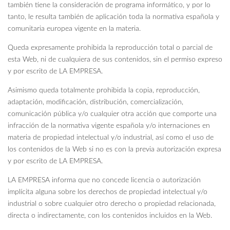
también tiene la consideración de programa informático, y por lo
tanto, le resulta también de aplicación toda la normativa española y
comunitaria europea vigente en la materia.
Queda expresamente prohibida la reproducción total o parcial de
esta Web, ni de cualquiera de sus contenidos, sin el permiso expreso
y por escrito de LA EMPRESA.
Asimismo queda totalmente prohibida la copia, reproducción,
adaptación, modificación, distribución, comercialización,
comunicación pública y/o cualquier otra acción que comporte una
infracción de la normativa vigente española y/o internaciones en
materia de propiedad intelectual y/o industrial, así como el uso de
los contenidos de la Web si no es con la previa autorización expresa
y por escrito de LA EMPRESA.
LA EMPRESA informa que no concede licencia o autorización
implícita alguna sobre los derechos de propiedad intelectual y/o
industrial o sobre cualquier otro derecho o propiedad relacionada,
directa o indirectamente, con los contenidos incluidos en la Web.