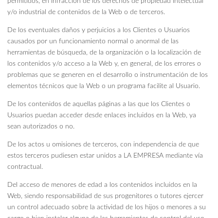
permitidos, en infracción de los derechos de propiedad intelectual
y/o industrial de contenidos de la Web o de terceros.
De los eventuales daños y perjuicios a los Clientes o Usuarios
causados por un funcionamiento normal o anormal de las
herramientas de búsqueda, de la organización o la localización de
los contenidos y/o acceso a la Web y, en general, de los errores o
problemas que se generen en el desarrollo o instrumentación de los
elementos técnicos que la Web o un programa facilite al Usuario.
De los contenidos de aquellas páginas a las que los Clientes o
Usuarios puedan acceder desde enlaces incluidos en la Web, ya
sean autorizados o no.
De los actos u omisiones de terceros, con independencia de que
estos terceros pudiesen estar unidos a LA EMPRESA mediante vía
contractual.
Del acceso de menores de edad a los contenidos incluidos en la
Web, siendo responsabilidad de sus progenitores o tutores ejercer
un control adecuado sobre la actividad de los hijos o menores a su