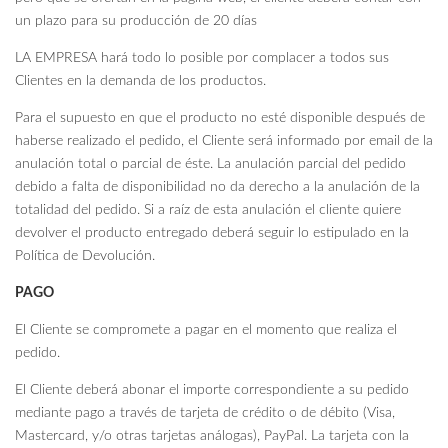
un plazo para su producción de 20 días
LA EMPRESA hará todo lo posible por complacer a todos sus
Clientes en la demanda de los productos.
Para el supuesto en que el producto no esté disponible después de
haberse realizado el pedido, el Cliente será informado por email de la
anulación total o parcial de éste. La anulación parcial del pedido
debido a falta de disponibilidad no da derecho a la anulación de la
totalidad del pedido. Si a raíz de esta anulación el cliente quiere
devolver el producto entregado deberá seguir lo estipulado en la
Política de Devolución.
PAGO
El Cliente se compromete a pagar en el momento que realiza el
pedido.
El Cliente deberá abonar el importe correspondiente a su pedido
mediante pago a través de tarjeta de crédito o de débito (Visa,
Mastercard, y/o otras tarjetas análogas), PayPal. La tarjeta con la