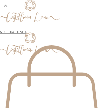
NUESTRA TIENDA