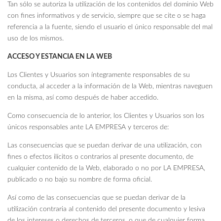
Tan sólo se autoriza la utilización de los contenidos del dominio Web
con fines informativos y de servicio, siempre que se cite o se haga
referencia a la fuente, siendo el usuario el único responsable del mal
uso de los mismos.
ACCESO Y ESTANCIA EN LA WEB
Los Clientes y Usuarios son íntegramente responsables de su
conducta, al acceder a la información de la Web, mientras naveguen
en la misma, así como después de haber accedido.
Como consecuencia de lo anterior, los Clientes y Usuarios son los
únicos responsables ante LA EMPRESA y terceros de:
Las consecuencias que se puedan derivar de una utilización, con
fines o efectos ilícitos o contrarios al presente documento, de
cualquier contenido de la Web, elaborado o no por LA EMPRESA,
publicado o no bajo su nombre de forma oficial.
Así como de las consecuencias que se puedan derivar de la
utilización contraria al contenido del presente documento y lesiva
de los intereses o derechos de terceros, o que de cualquier forma