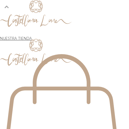
NUESTRA TIENDA