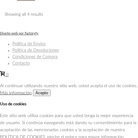
Showing all 4 results
Diseño web por Factoryfy
Política de Envíos
Política de Devoluciones
Condiciones de Compra
Contacto
0
Al continuar utilizando nuestro sitio web, usted acepta el uso de cookies.
Acepto
Más información
Uso de cookies
Este sitio web utiliza cookies para que usted tenga la mejor experiencia
de usuario. Si continúa navegando está dando su consentimiento para la
aceptación de las mencionadas cookies y la aceptación de nuestra
POLÍTICA DE COOKIES
, pinche el enlace para mayor información.